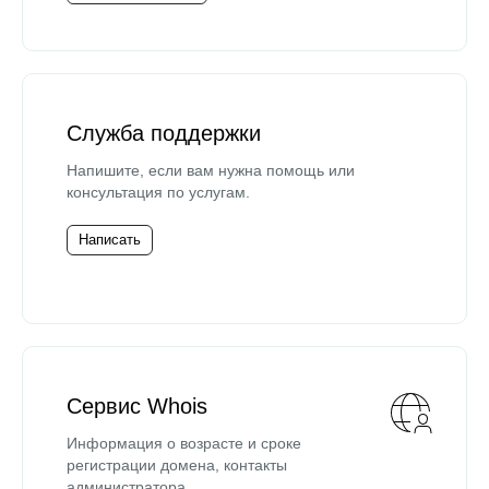
Служба поддержки
Напишите, если вам нужна помощь или
консультация по услугам.
Написать
Сервис Whois
Информация о возрасте и сроке
регистрации домена, контакты
администратора.