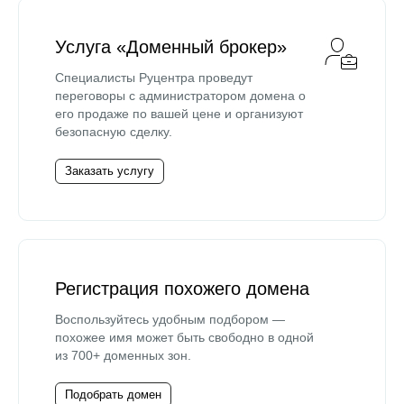
Услуга «Доменный брокер»
Специалисты Руцентра проведут
переговоры с администратором домена о
его продаже по вашей цене и организуют
безопасную сделку.
Заказать услугу
Регистрация похожего домена
Воспользуйтесь удобным подбором —
похожее имя может быть свободно в одной
из 700+ доменных зон.
Подобрать домен