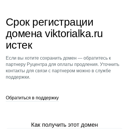
Срок регистрации
домена viktorialka.ru
истек
Если вы хотите сохранить домен — обратитесь к
партнеру Руцентра для оплаты продления. Уточнить
контакты для связи с партнером можно в службе
поддержки.
Обратиться в поддержку
Как получить этот домен