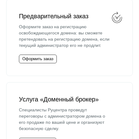
Предварительный заказ
Оформите заказ на регистрацию
освобождающегося домена: вы сможете
претендовать на регистрацию домена, если
текущий администратор его не продлит.
Оформить заказ
Услуга «Доменный брокер»
Специалисты Руцентра проведут
переговоры с администратором домена о
его продаже по вашей цене и организуют
безопасную сделку.