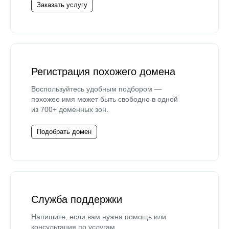
Заказать услугу
Регистрация похожего домена
Воспользуйтесь удобным подбором —
похожее имя может быть свободно в одной
из 700+ доменных зон.
Подобрать домен
Служба поддержки
Напишите, если вам нужна помощь или
консультация по услугам.