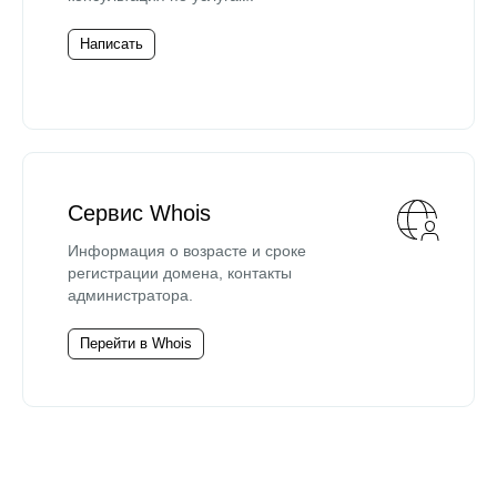
Написать
Сервис Whois
Информация о возрасте и сроке
регистрации домена, контакты
администратора.
Перейти в Whois