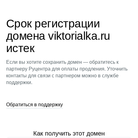
Срок регистрации
домена viktorialka.ru
истек
Если вы хотите сохранить домен — обратитесь к
партнеру Руцентра для оплаты продления. Уточнить
контакты для связи с партнером можно в службе
поддержки.
Обратиться в поддержку
Как получить этот домен