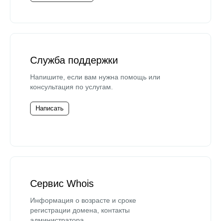
Служба поддержки
Напишите, если вам нужна помощь или
консультация по услугам.
Написать
Сервис Whois
Информация о возрасте и сроке
регистрации домена, контакты
администратора.