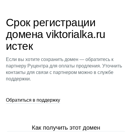
Срок регистрации
домена viktorialka.ru
истек
Если вы хотите сохранить домен — обратитесь к
партнеру Руцентра для оплаты продления. Уточнить
контакты для связи с партнером можно в службе
поддержки.
Обратиться в поддержку
Как получить этот домен