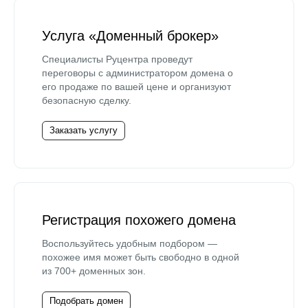
Услуга «Доменный брокер»
Специалисты Руцентра проведут
переговоры с администратором домена о
его продаже по вашей цене и организуют
безопасную сделку.
Заказать услугу
Регистрация похожего домена
Воспользуйтесь удобным подбором —
похожее имя может быть свободно в одной
из 700+ доменных зон.
Подобрать домен