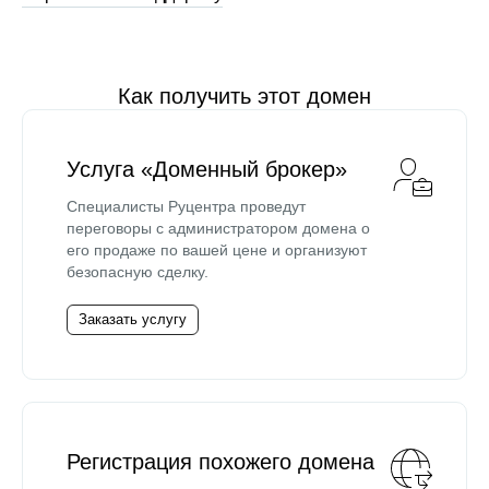
Как получить этот домен
Услуга «Доменный брокер»
Специалисты Руцентра проведут
переговоры с администратором домена о
его продаже по вашей цене и организуют
безопасную сделку.
Заказать услугу
Регистрация похожего домена