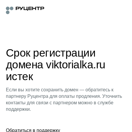
Срок регистрации
домена viktorialka.ru
истек
Если вы хотите сохранить домен — обратитесь к
партнеру Руцентра для оплаты продления. Уточнить
контакты для связи с партнером можно в службе
поддержки.
Обратиться в поддержку