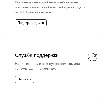
Воспользуйтесь удобным подбором —
похожее имя может быть свободно в одной
из 700+ доменных зон.
Подобрать домен
Служба поддержки
Напишите, если вам нужна помощь или
консультация по услугам.
Написать