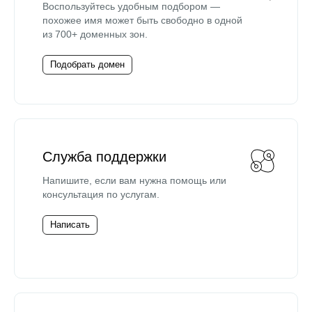
Воспользуйтесь удобным подбором —
похожее имя может быть свободно в одной
из 700+ доменных зон.
Подобрать домен
Служба поддержки
Напишите, если вам нужна помощь или
консультация по услугам.
Написать