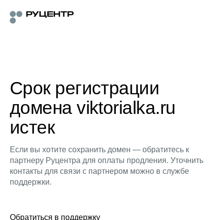
Срок регистрации
домена viktorialka.ru
истек
Если вы хотите сохранить домен — обратитесь к
партнеру Руцентра для оплаты продления. Уточнить
контакты для связи с партнером можно в службе
поддержки.
Обратиться в поддержку