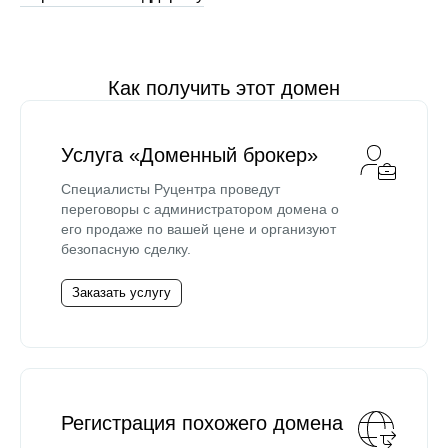
Как получить этот домен
Услуга «Доменный брокер»
Специалисты Руцентра проведут
переговоры с администратором домена о
его продаже по вашей цене и организуют
безопасную сделку.
Заказать услугу
Регистрация похожего домена