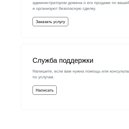
администратором домена о его продаже по ваше
и организуют безопасную сделку.
Заказать услугу
Служба поддержки
Напишите, если вам нужна помощь или консульта
по услугам.
Написать