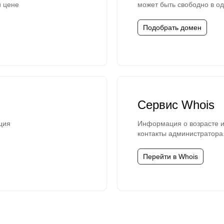
й цене
может быть свободно в од
Подобрать домен
Сервис Whois
ция
Информация о возрасте и
контакты администратора
Перейти в Whois