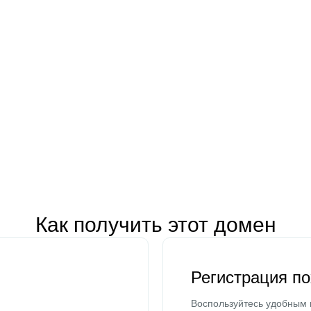
Как получить этот домен
Регистрация п
Воспользуйтесь удобным