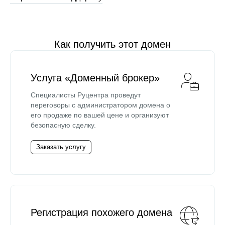
Как получить этот домен
Услуга «Доменный брокер»
Специалисты Руцентра проведут
переговоры с администратором домена о
его продаже по вашей цене и организуют
безопасную сделку.
Заказать услугу
Регистрация похожего домена