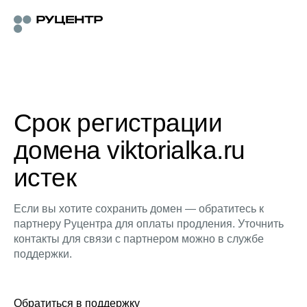
Срок регистрации
домена viktorialka.ru
истек
Если вы хотите сохранить домен — обратитесь к
партнеру Руцентра для оплаты продления. Уточнить
контакты для связи с партнером можно в службе
поддержки.
Обратиться в поддержку