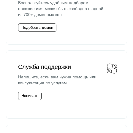
Воспользуйтесь удобным подбором —
похожее имя может быть свободно в одной
из 700+ доменных зон.
Подобрать домен
Служба поддержки
Напишите, если вам нужна помощь или
консультация по услугам.
Написать