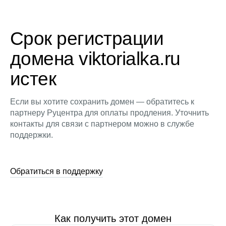
Срок регистрации
домена viktorialka.ru
истек
Если вы хотите сохранить домен — обратитесь к
партнеру Руцентра для оплаты продления. Уточнить
контакты для связи с партнером можно в службе
поддержки.
Обратиться в поддержку
Как получить этот домен