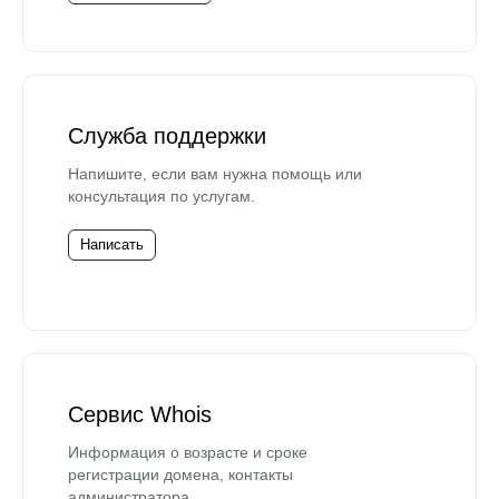
Служба поддержки
Напишите, если вам нужна помощь или
консультация по услугам.
Написать
Сервис Whois
Информация о возрасте и сроке
регистрации домена, контакты
администратора.