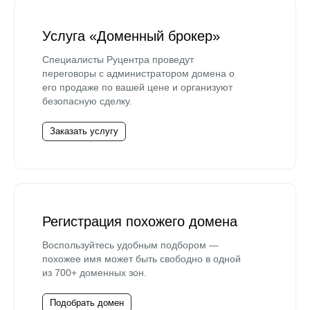
Услуга «Доменный брокер»
Специалисты Руцентра проведут
переговоры с администратором домена о
его продаже по вашей цене и организуют
безопасную сделку.
Заказать услугу
Регистрация похожего домена
Воспользуйтесь удобным подбором —
похожее имя может быть свободно в одной
из 700+ доменных зон.
Подобрать домен