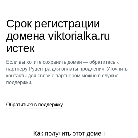
Срок регистрации
домена viktorialka.ru
истек
Если вы хотите сохранить домен — обратитесь к
партнеру Руцентра для оплаты продления. Уточнить
контакты для связи с партнером можно в службе
поддержки.
Обратиться в поддержку
Как получить этот домен