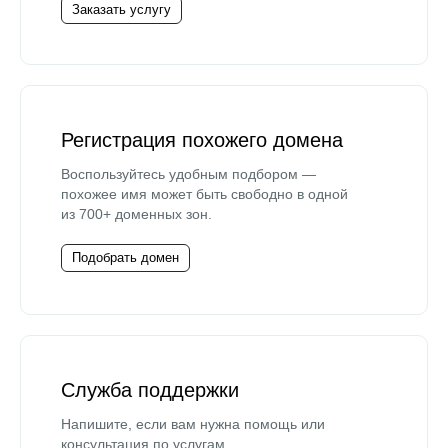
Заказать услугу
Регистрация похожего домена
Воспользуйтесь удобным подбором —
похожее имя может быть свободно в одной
из 700+ доменных зон.
Подобрать домен
Служба поддержки
Напишите, если вам нужна помощь или
консультация по услугам.