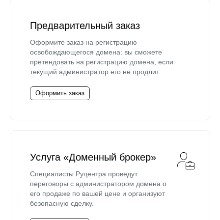
Предварительный заказ
Оформите заказ на регистрацию
освобождающегося домена: вы сможете
претендовать на регистрацию домена, если
текущий администратор его не продлит.
Оформить заказ
Услуга «Доменный брокер»
Специалисты Руцентра проведут
переговоры с администратором домена о
его продаже по вашей цене и организуют
безопасную сделку.