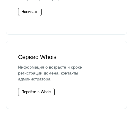
Написать
Сервис Whois
Информация о возрасте и сроке
регистрации домена, контакты
администратора.
Перейти в Whois