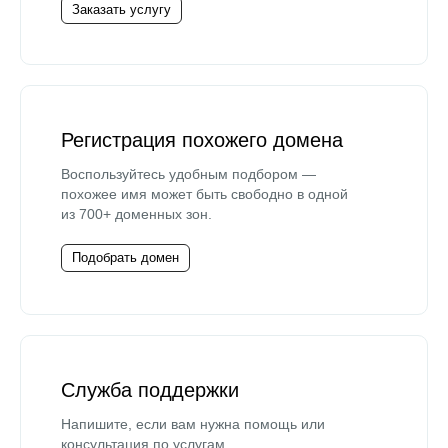
Заказать услугу
Регистрация похожего домена
Воспользуйтесь удобным подбором —
похожее имя может быть свободно в одной
из 700+ доменных зон.
Подобрать домен
Служба поддержки
Напишите, если вам нужна помощь или
консультация по услугам.