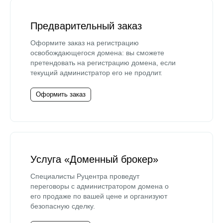
Предварительный заказ
Оформите заказ на регистрацию
освобождающегося домена: вы сможете
претендовать на регистрацию домена, если
текущий администратор его не продлит.
Оформить заказ
Услуга «Доменный брокер»
Специалисты Руцентра проведут
переговоры с администратором домена о
его продаже по вашей цене и организуют
безопасную сделку.