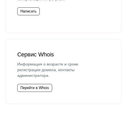
Написать
Сервис Whois
Информация о возрасте и сроке
регистрации домена, контакты
администратора.
Перейти в Whois