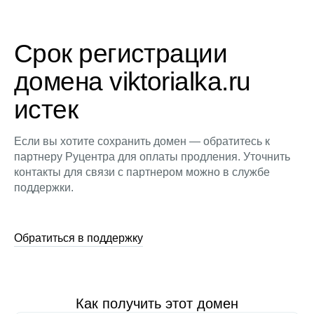
Срок регистрации
домена viktorialka.ru
истек
Если вы хотите сохранить домен — обратитесь к
партнеру Руцентра для оплаты продления. Уточнить
контакты для связи с партнером можно в службе
поддержки.
Обратиться в поддержку
Как получить этот домен