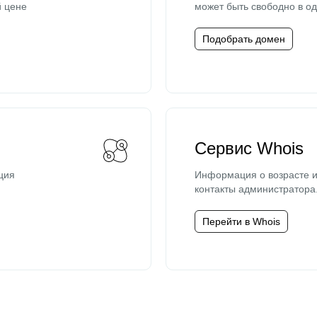
й цене
может быть свободно в од
Подобрать домен
Сервис Whois
ция
Информация о возрасте и
контакты администратора
Перейти в Whois