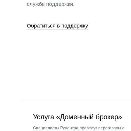
службе поддержки.
Обратиться в поддержку
Услуга «Доменный брокер»
Специалисты Руцентра проведут переговоры с