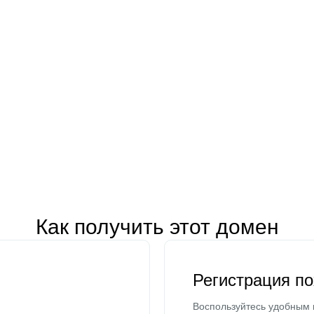
Как получить этот домен
Регистрация п
Воспользуйтесь удобным