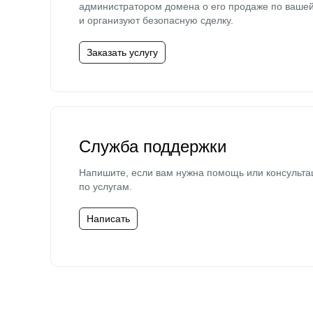
администратором домена о его продаже по ваше
и организуют безопасную сделку.
Заказать услугу
Служба поддержки
Напишите, если вам нужна помощь или консульта
по услугам.
Написать