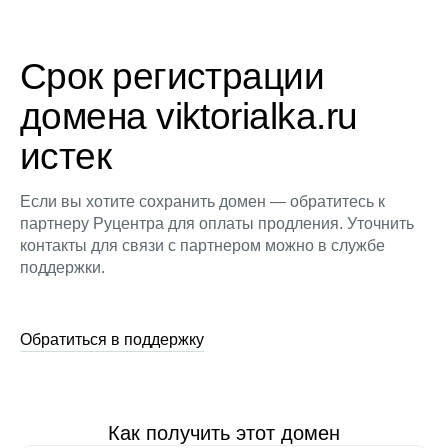
Срок регистрации
домена viktorialka.ru
истек
Если вы хотите сохранить домен — обратитесь к
партнеру Руцентра для оплаты продления. Уточнить
контакты для связи с партнером можно в службе
поддержки.
Обратиться в поддержку
Как получить этот домен