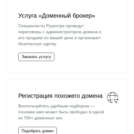
Услуга «Доменный брокер»
Специалисты Руцентра проведут
переговоры с администратором домена о
его продаже по вашей цене и организуют
безопасную сделку.
Заказать услугу
Регистрация похожего домена
Воспользуйтесь удобным подбором —
похожее имя может быть свободно в одной
из 700+ доменных зон.
Подобрать домен