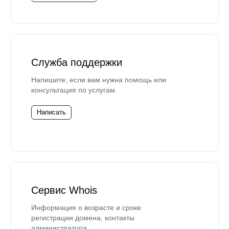
Служба поддержки
Напишите, если вам нужна помощь или
консультация по услугам.
Написать
Сервис Whois
Информация о возрасте и сроке
регистрации домена, контакты
администратора.