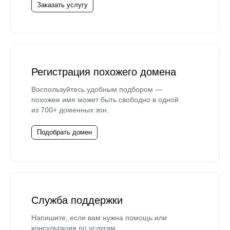
Заказать услугу
Регистрация похожего домена
Воспользуйтесь удобным подбором —
похожее имя может быть свободно в одной
из 700+ доменных зон.
Подобрать домен
Служба поддержки
Напишите, если вам нужна помощь или
консультация по услугам.