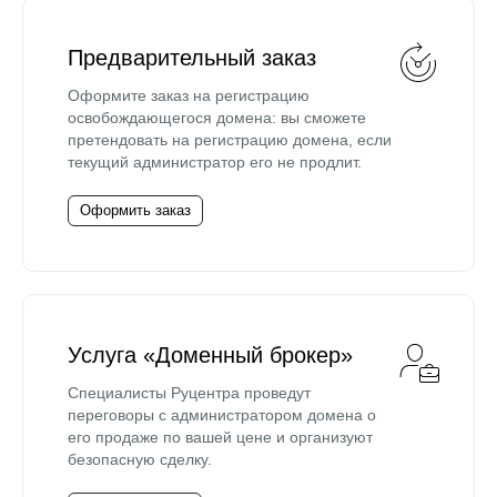
Предварительный заказ
Оформите заказ на регистрацию
освобождающегося домена: вы сможете
претендовать на регистрацию домена, если
текущий администратор его не продлит.
Оформить заказ
Услуга «Доменный брокер»
Специалисты Руцентра проведут
переговоры с администратором домена о
его продаже по вашей цене и организуют
безопасную сделку.