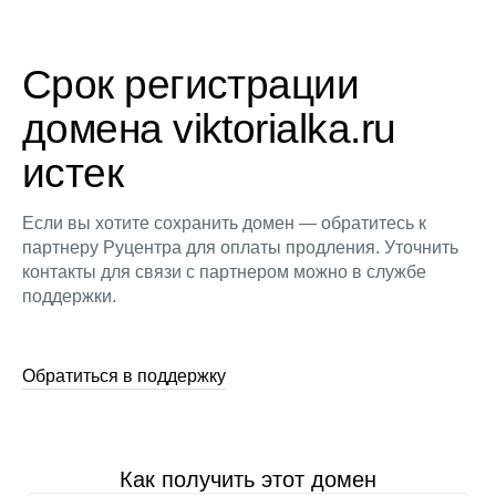
Срок регистрации
домена viktorialka.ru
истек
Если вы хотите сохранить домен — обратитесь к
партнеру Руцентра для оплаты продления. Уточнить
контакты для связи с партнером можно в службе
поддержки.
Обратиться в поддержку
Как получить этот домен