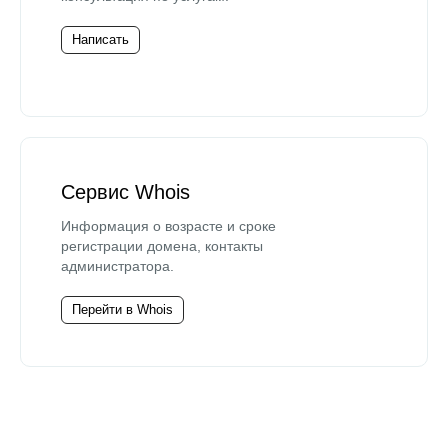
Написать
Сервис Whois
Информация о возрасте и сроке
регистрации домена, контакты
администратора.
Перейти в Whois