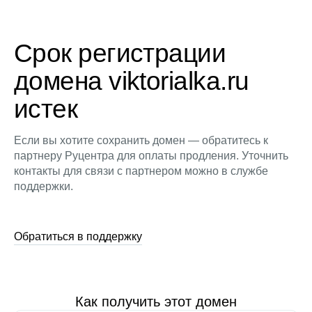
Срок регистрации
домена viktorialka.ru
истек
Если вы хотите сохранить домен — обратитесь к
партнеру Руцентра для оплаты продления. Уточнить
контакты для связи с партнером можно в службе
поддержки.
Обратиться в поддержку
Как получить этот домен