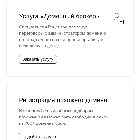
Услуга «Доменный брокер»
Специалисты Руцентра проведут
переговоры с администратором домена о
его продаже по вашей цене и организуют
безопасную сделку.
Заказать услугу
Регистрация похожего домена
Воспользуйтесь удобным подбором —
похожее имя может быть свободно в одной
из 700+ доменных зон.
Подобрать домен