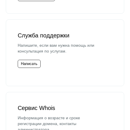
Служба поддержки
Напишите, если вам нужна помощь или
консультация по услугам.
Написать
Сервис Whois
Информация о возрасте и сроке
регистрации домена, контакты
администратора.