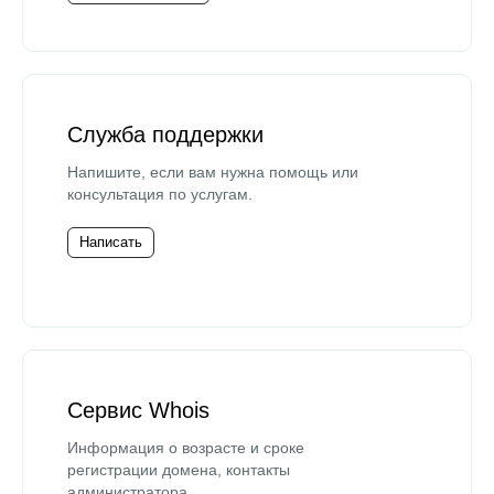
Служба поддержки
Напишите, если вам нужна помощь или
консультация по услугам.
Написать
Сервис Whois
Информация о возрасте и сроке
регистрации домена, контакты
администратора.