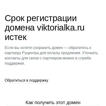
Срок регистрации
домена viktorialka.ru
истек
Если вы хотите сохранить домен — обратитесь к
партнеру Руцентра для оплаты продления. Уточнить
контакты для связи с партнером можно в службе
поддержки.
Обратиться в поддержку
Как получить этот домен