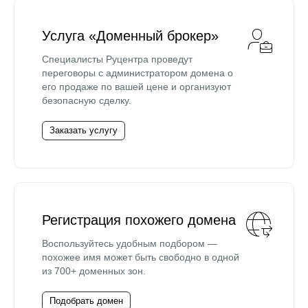
Услуга «Доменный брокер»
Специалисты Руцентра проведут
переговоры с администратором домена о
его продаже по вашей цене и организуют
безопасную сделку.
Заказать услугу
Регистрация похожего домена
Воспользуйтесь удобным подбором —
похожее имя может быть свободно в одной
из 700+ доменных зон.
Подобрать домен