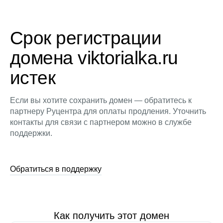
Срок регистрации
домена viktorialka.ru
истек
Если вы хотите сохранить домен — обратитесь к
партнеру Руцентра для оплаты продления. Уточнить
контакты для связи с партнером можно в службе
поддержки.
Обратиться в поддержку
Как получить этот домен