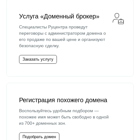
Услуга «Доменный брокер»
Специалисты Руцентра проведут
переговоры с администратором домена о
его продаже по вашей цене и организуют
безопасную сделку.
Заказать услугу
Регистрация похожего домена
Воспользуйтесь удобным подбором —
похожее имя может быть свободно в одной
из 700+ доменных зон.
Подобрать домен