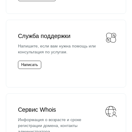
Служба поддержки
Напишите, если вам нужна помощь или
консультация по услугам.
Написать
Сервис Whois
Информация о возрасте и сроке
регистрации домена, контакты
администратора.