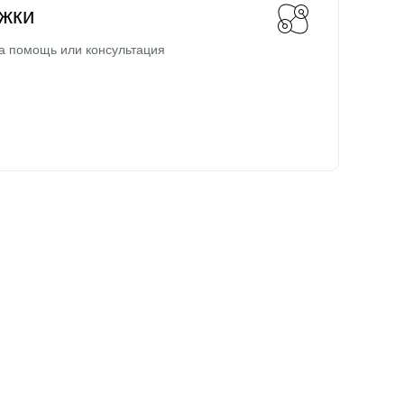
жки
а помощь или консультация