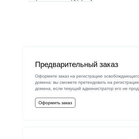
Предварительный заказ
Оформите заказ на регистрацию освобождающег
домена: вы сможете претендовать на регистраци
домена, если текущий администратор его не прод
Оформить заказ