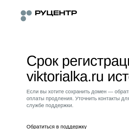
Срок регистра
viktorialka.ru ис
Если вы хотите сохранить домен — обрат
оплаты продления. Уточнить контакты дл
службе поддержки.
Обратиться в поддержку