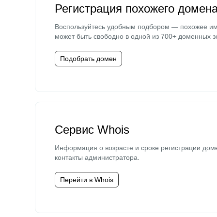
Регистрация похожего домен
Воспользуйтесь удобным подбором — похожее и
может быть свободно в одной из 700+ доменных з
Подобрать домен
Сервис Whois
Информация о возрасте и сроке регистрации дом
контакты администратора.
Перейти в Whois