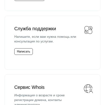
Служба поддержки
Напишите, если вам нужна помощь или
консультация по услугам.
Написать
Сервис Whois
Информация о возрасте и сроке
регистрации домена, контакты
администратора.