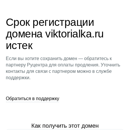
Срок регистрации
домена viktorialka.ru
истек
Если вы хотите сохранить домен — обратитесь к
партнеру Руцентра для оплаты продления. Уточнить
контакты для связи с партнером можно в службе
поддержки.
Обратиться в поддержку
Как получить этот домен