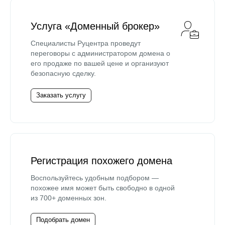
Услуга «Доменный брокер»
Специалисты Руцентра проведут
переговоры с администратором домена о
его продаже по вашей цене и организуют
безопасную сделку.
Заказать услугу
Регистрация похожего домена
Воспользуйтесь удобным подбором —
похожее имя может быть свободно в одной
из 700+ доменных зон.
Подобрать домен