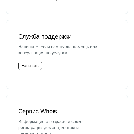
Служба поддержки
Напишите, если вам нужна помощь или
консультация по услугам.
Написать
Сервис Whois
Информация о возрасте и сроке
регистрации домена, контакты
администратора.