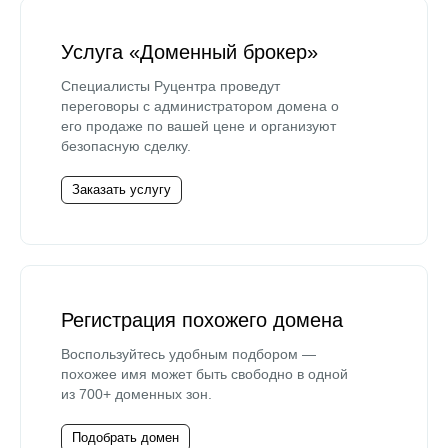
Услуга «Доменный брокер»
Специалисты Руцентра проведут
переговоры с администратором домена о
его продаже по вашей цене и организуют
безопасную сделку.
Заказать услугу
Регистрация похожего домена
Воспользуйтесь удобным подбором —
похожее имя может быть свободно в одной
из 700+ доменных зон.
Подобрать домен