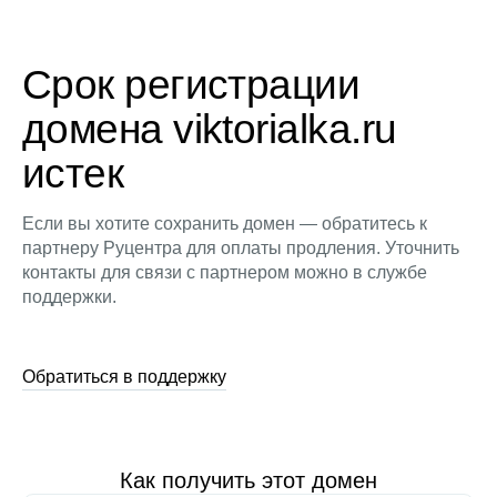
Срок регистрации
домена viktorialka.ru
истек
Если вы хотите сохранить домен — обратитесь к
партнеру Руцентра для оплаты продления. Уточнить
контакты для связи с партнером можно в службе
поддержки.
Обратиться в поддержку
Как получить этот домен