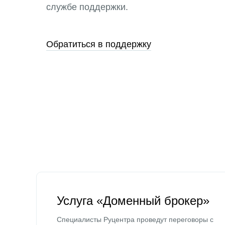
службе поддержки.
Обратиться в поддержку
Услуга «Доменный брокер»
Специалисты Руцентра проведут переговоры с