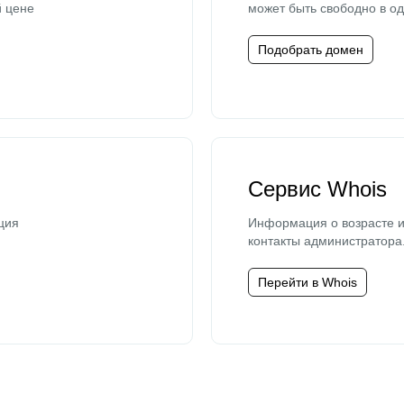
й цене
может быть свободно в од
Подобрать домен
Сервис Whois
ция
Информация о возрасте и
контакты администратора
Перейти в Whois