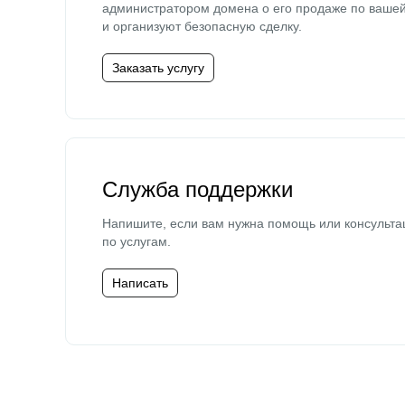
администратором домена о его продаже по ваше
и организуют безопасную сделку.
Заказать услугу
Служба поддержки
Напишите, если вам нужна помощь или консульта
по услугам.
Написать