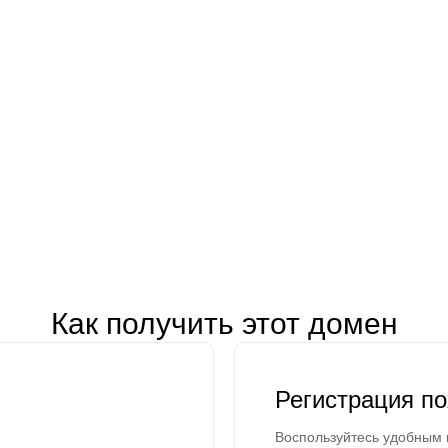
Как получить этот домен
Регистрация п
Воспользуйтесь удобным