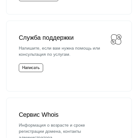
Служба поддержки
Напишите, если вам нужна помощь или
консультация по услугам.
Написать
Сервис Whois
Информация о возрасте и сроке
регистрации домена, контакты
администратора.