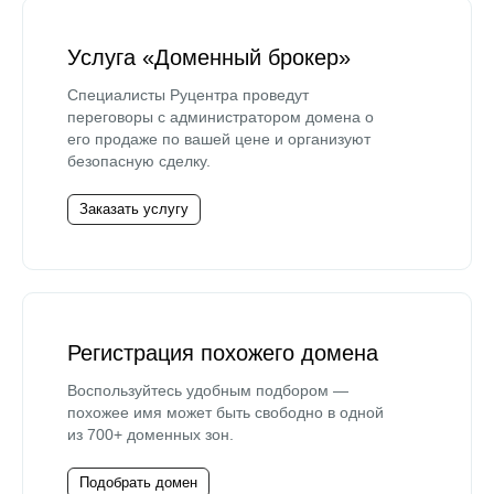
Услуга «Доменный брокер»
Специалисты Руцентра проведут
переговоры с администратором домена о
его продаже по вашей цене и организуют
безопасную сделку.
Заказать услугу
Регистрация похожего домена
Воспользуйтесь удобным подбором —
похожее имя может быть свободно в одной
из 700+ доменных зон.
Подобрать домен