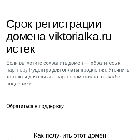
Срок регистрации
домена viktorialka.ru
истек
Если вы хотите сохранить домен — обратитесь к
партнеру Руцентра для оплаты продления. Уточнить
контакты для связи с партнером можно в службе
поддержки.
Обратиться в поддержку
Как получить этот домен