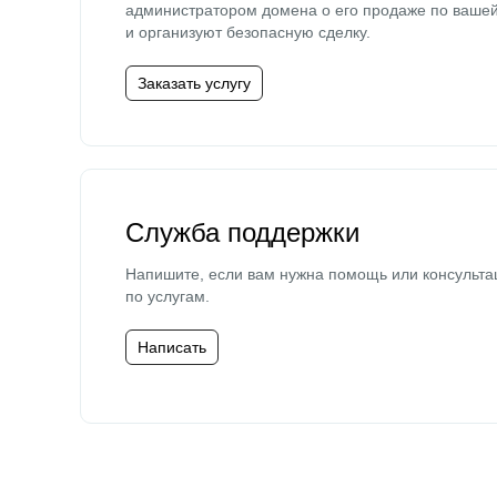
администратором домена о его продаже по ваше
и организуют безопасную сделку.
Заказать услугу
Служба поддержки
Напишите, если вам нужна помощь или консульта
по услугам.
Написать