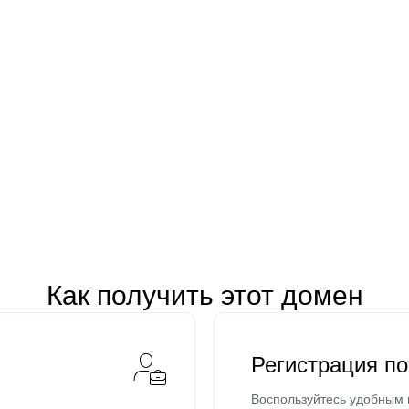
Как получить этот домен
Регистрация п
Воспользуйтесь удобным