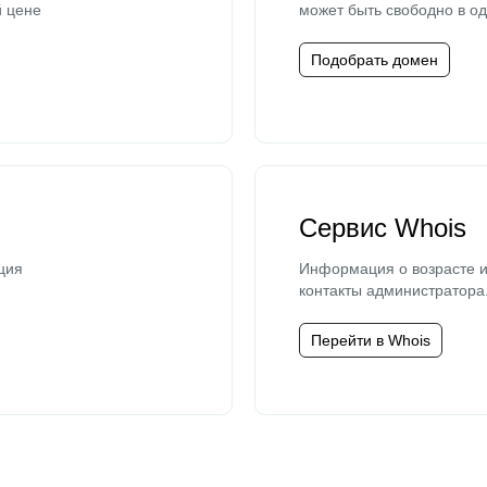
й цене
может быть свободно в од
Подобрать домен
Сервис Whois
ция
Информация о возрасте и
контакты администратора
Перейти в Whois