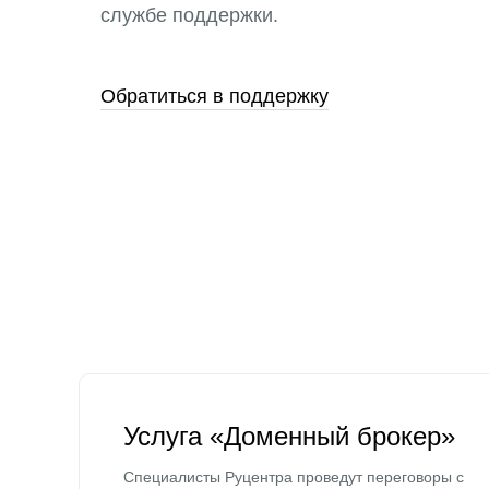
службе поддержки.
Обратиться в поддержку
Услуга «Доменный брокер»
Специалисты Руцентра проведут переговоры с