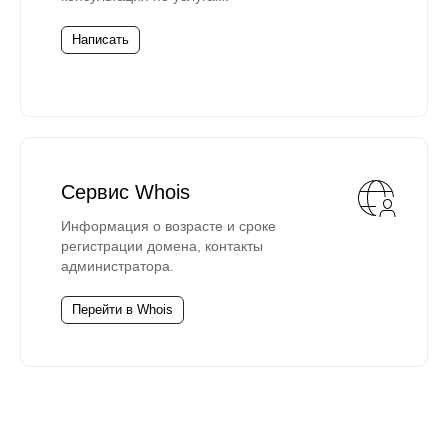
Написать
Сервис Whois
Информация о возрасте и сроке
регистрации домена, контакты
администратора.
Перейти в Whois