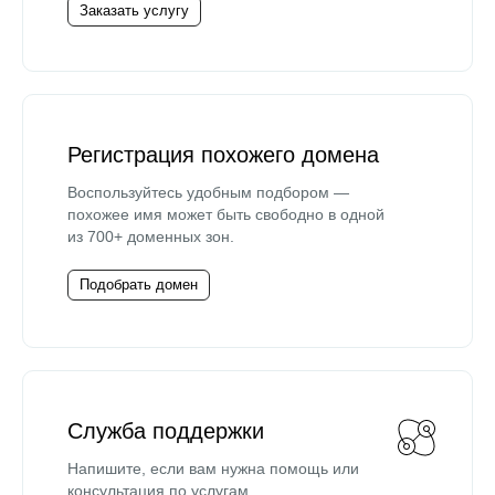
Заказать услугу
Регистрация похожего домена
Воспользуйтесь удобным подбором —
похожее имя может быть свободно в одной
из 700+ доменных зон.
Подобрать домен
Служба поддержки
Напишите, если вам нужна помощь или
консультация по услугам.