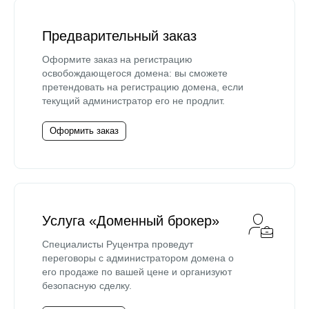
Предварительный заказ
Оформите заказ на регистрацию
освобождающегося домена: вы сможете
претендовать на регистрацию домена, если
текущий администратор его не продлит.
Оформить заказ
Услуга «Доменный брокер»
Специалисты Руцентра проведут
переговоры с администратором домена о
его продаже по вашей цене и организуют
безопасную сделку.