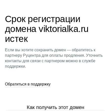
Срок регистрации
домена viktorialka.ru
истек
Если вы хотите сохранить домен — обратитесь к
партнеру Руцентра для оплаты продления. Уточнить
контакты для связи с партнером можно в службе
поддержки.
Обратиться в поддержку
Как получить этот домен