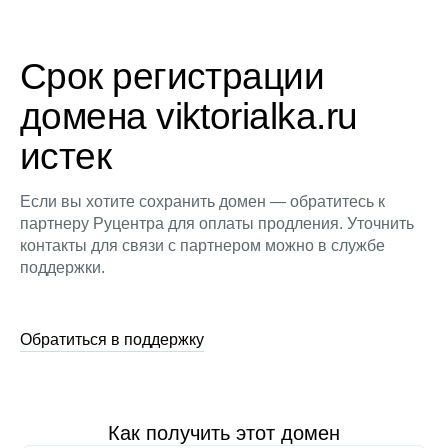
Срок регистрации
домена viktorialka.ru
истек
Если вы хотите сохранить домен — обратитесь к
партнеру Руцентра для оплаты продления. Уточнить
контакты для связи с партнером можно в службе
поддержки.
Обратиться в поддержку
Как получить этот домен