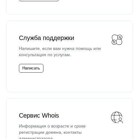
Служба поддержки
Напишите, если вам нужна помощь или
консультация по услугам.
Написать
Сервис Whois
Информация о возрасте и сроке
регистрации домена, контакты
администратора.