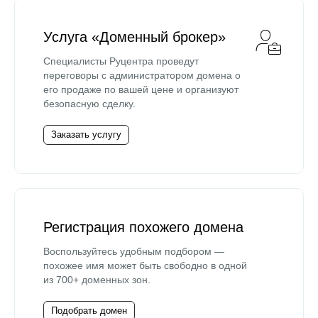
Услуга «Доменный брокер»
Специалисты Руцентра проведут
переговоры с администратором домена о
его продаже по вашей цене и организуют
безопасную сделку.
Заказать услугу
Регистрация похожего домена
Воспользуйтесь удобным подбором —
похожее имя может быть свободно в одной
из 700+ доменных зон.
Подобрать домен