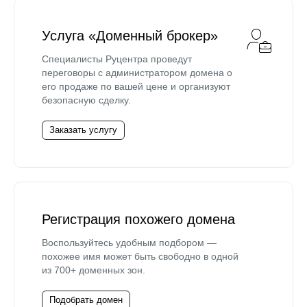
Услуга «Доменный брокер»
Специалисты Руцентра проведут
переговоры с администратором домена о
его продаже по вашей цене и организуют
безопасную сделку.
Заказать услугу
Регистрация похожего домена
Воспользуйтесь удобным подбором —
похожее имя может быть свободно в одной
из 700+ доменных зон.
Подобрать домен