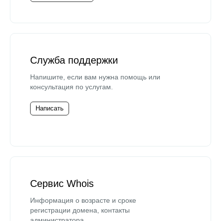
Служба поддержки
Напишите, если вам нужна помощь или
консультация по услугам.
Написать
Сервис Whois
Информация о возрасте и сроке
регистрации домена, контакты
администратора.