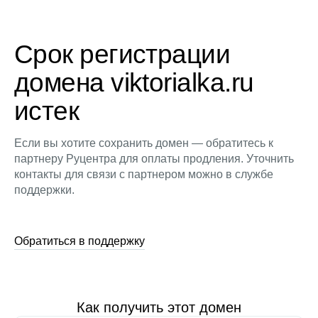
Срок регистрации
домена viktorialka.ru
истек
Если вы хотите сохранить домен — обратитесь к
партнеру Руцентра для оплаты продления. Уточнить
контакты для связи с партнером можно в службе
поддержки.
Обратиться в поддержку
Как получить этот домен