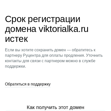
Срок регистрации
домена viktorialka.ru
истек
Если вы хотите сохранить домен — обратитесь к
партнеру Руцентра для оплаты продления. Уточнить
контакты для связи с партнером можно в службе
поддержки.
Обратиться в поддержку
Как получить этот домен