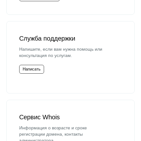
Служба поддержки
Напишите, если вам нужна помощь или
консультация по услугам.
Написать
Сервис Whois
Информация о возрасте и сроке
регистрации домена, контакты
администратора.