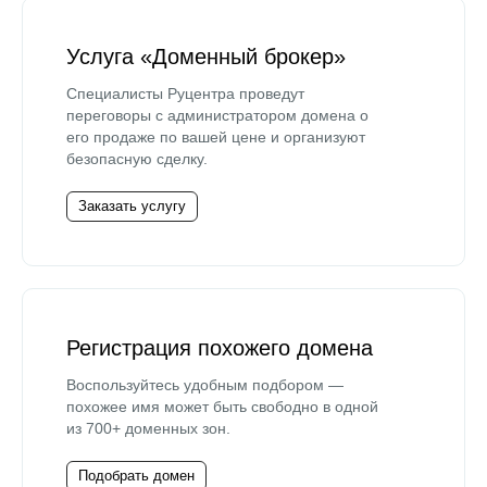
Услуга «Доменный брокер»
Специалисты Руцентра проведут
переговоры с администратором домена о
его продаже по вашей цене и организуют
безопасную сделку.
Заказать услугу
Регистрация похожего домена
Воспользуйтесь удобным подбором —
похожее имя может быть свободно в одной
из 700+ доменных зон.
Подобрать домен