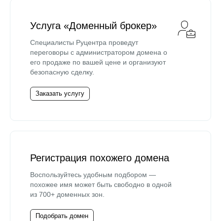
Услуга «Доменный брокер»
Специалисты Руцентра проведут
переговоры с администратором домена о
его продаже по вашей цене и организуют
безопасную сделку.
Заказать услугу
Регистрация похожего домена
Воспользуйтесь удобным подбором —
похожее имя может быть свободно в одной
из 700+ доменных зон.
Подобрать домен