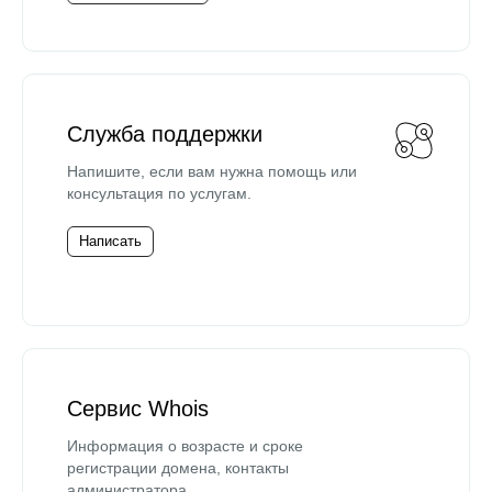
Служба поддержки
Напишите, если вам нужна помощь или
консультация по услугам.
Написать
Сервис Whois
Информация о возрасте и сроке
регистрации домена, контакты
администратора.