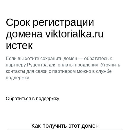
Срок регистрации
домена viktorialka.ru
истек
Если вы хотите сохранить домен — обратитесь к
партнеру Руцентра для оплаты продления. Уточнить
контакты для связи с партнером можно в службе
поддержки.
Обратиться в поддержку
Как получить этот домен