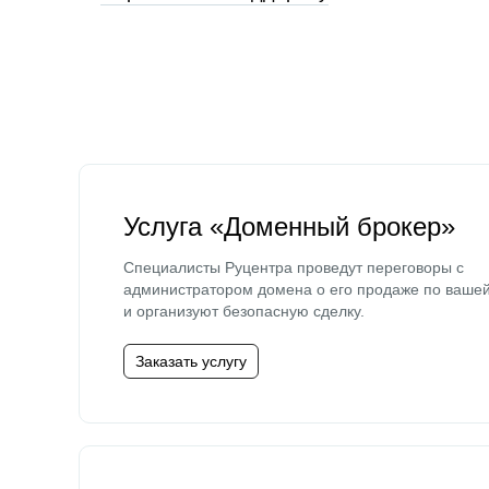
Услуга «Доменный брокер»
Специалисты Руцентра проведут переговоры с
администратором домена о его продаже по ваше
и организуют безопасную сделку.
Заказать услугу