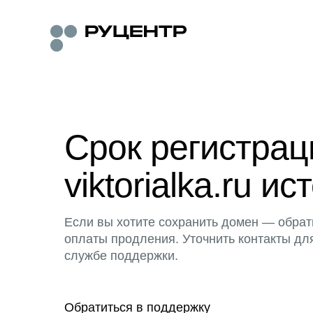
Срок регистра
viktorialka.ru ис
Если вы хотите сохранить домен — обрат
оплаты продления. Уточнить контакты дл
службе поддержки.
Обратиться в поддержку