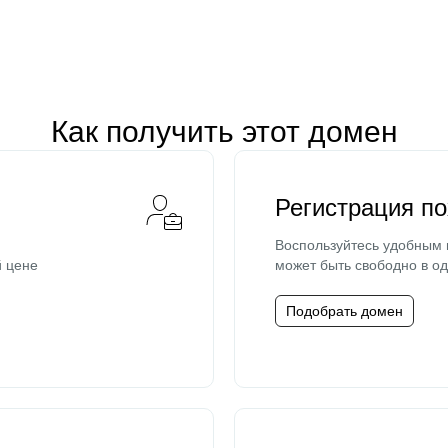
Как получить этот домен
Регистрация п
Воспользуйтесь удобным
й цене
может быть свободно в од
Подобрать домен