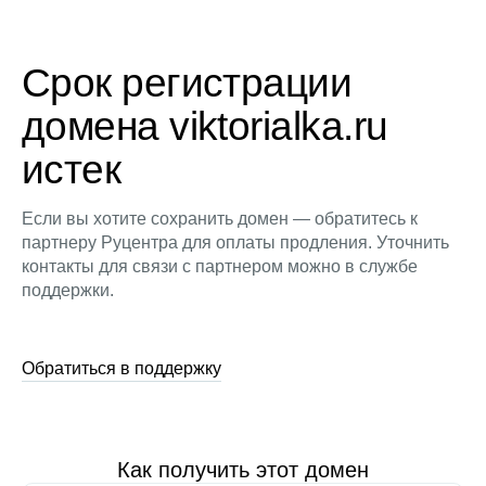
Срок регистрации
домена viktorialka.ru
истек
Если вы хотите сохранить домен — обратитесь к
партнеру Руцентра для оплаты продления. Уточнить
контакты для связи с партнером можно в службе
поддержки.
Обратиться в поддержку
Как получить этот домен