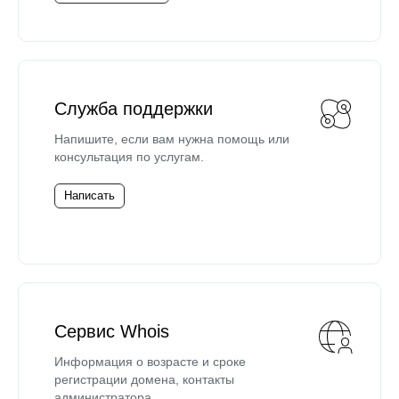
Служба поддержки
Напишите, если вам нужна помощь или
консультация по услугам.
Написать
Сервис Whois
Информация о возрасте и сроке
регистрации домена, контакты
администратора.