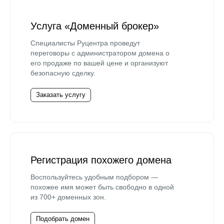
Услуга «Доменный брокер»
Специалисты Руцентра проведут
переговоры с администратором домена о
его продаже по вашей цене и организуют
безопасную сделку.
Заказать услугу
Регистрация похожего домена
Воспользуйтесь удобным подбором —
похожее имя может быть свободно в одной
из 700+ доменных зон.
Подобрать домен