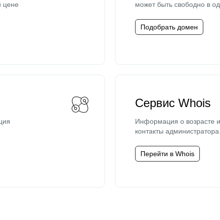
й цене
может быть свободно в од
Подобрать домен
Сервис Whois
ция
Информация о возрасте и
контакты администратора
Перейти в Whois