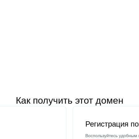
Как получить этот домен
Регистрация п
Воспользуйтесь удобным