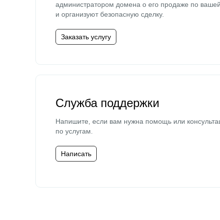
администратором домена о его продаже по ваше
и организуют безопасную сделку.
Заказать услугу
Служба поддержки
Напишите, если вам нужна помощь или консульта
по услугам.
Написать