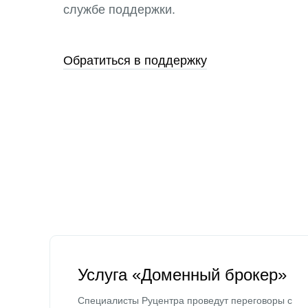
службе поддержки.
Обратиться в поддержку
Услуга «Доменный брокер»
Специалисты Руцентра проведут переговоры с