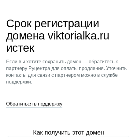
Срок регистрации
домена viktorialka.ru
истек
Если вы хотите сохранить домен — обратитесь к
партнеру Руцентра для оплаты продления. Уточнить
контакты для связи с партнером можно в службе
поддержки.
Обратиться в поддержку
Как получить этот домен