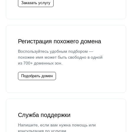
Заказать услугу
Регистрация похожего домена
Воспользуйтесь удобным подбором —
похожее имя может быть свободно в одной
из 700+ доменных зон.
Подобрать домен
Служба поддержки
Напишите, если вам нужна помощь или
консультация по услугам.