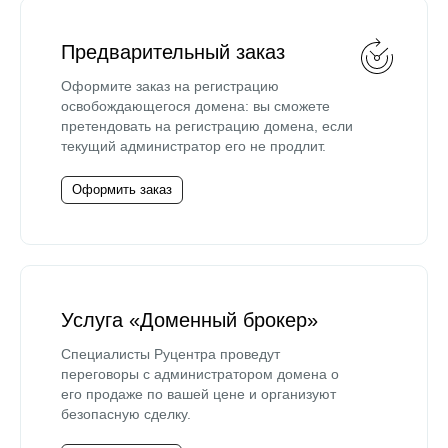
Предварительный заказ
Оформите заказ на регистрацию
освобождающегося домена: вы сможете
претендовать на регистрацию домена, если
текущий администратор его не продлит.
Оформить заказ
Услуга «Доменный брокер»
Специалисты Руцентра проведут
переговоры с администратором домена о
его продаже по вашей цене и организуют
безопасную сделку.