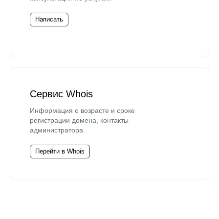
Написать
Сервис Whois
Информация о возрасте и сроке
регистрации домена, контакты
администратора.
Перейти в Whois