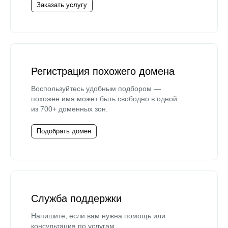
Заказать услугу
Регистрация похожего домена
Воспользуйтесь удобным подбором —
похожее имя может быть свободно в одной
из 700+ доменных зон.
Подобрать домен
Служба поддержки
Напишите, если вам нужна помощь или
консультация по услугам.