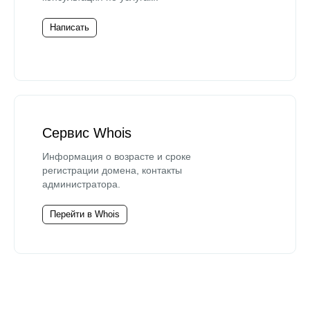
Написать
Сервис Whois
Информация о возрасте и сроке
регистрации домена, контакты
администратора.
Перейти в Whois