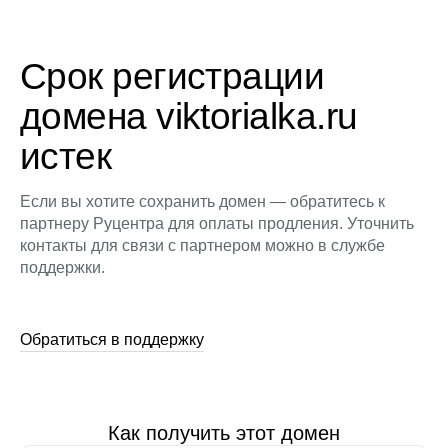
Срок регистрации
домена viktorialka.ru
истек
Если вы хотите сохранить домен — обратитесь к
партнеру Руцентра для оплаты продления. Уточнить
контакты для связи с партнером можно в службе
поддержки.
Обратиться в поддержку
Как получить этот домен