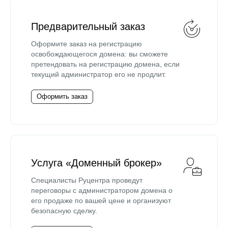
Предварительный заказ
Оформите заказ на регистрацию
освобождающегося домена: вы сможете
претендовать на регистрацию домена, если
текущий администратор его не продлит.
Оформить заказ
Услуга «Доменный брокер»
Специалисты Руцентра проведут
переговоры с администратором домена о
его продаже по вашей цене и организуют
безопасную сделку.