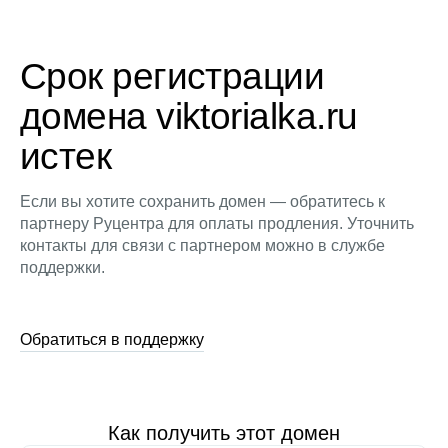
Срок регистрации
домена viktorialka.ru
истек
Если вы хотите сохранить домен — обратитесь к
партнеру Руцентра для оплаты продления. Уточнить
контакты для связи с партнером можно в службе
поддержки.
Обратиться в поддержку
Как получить этот домен