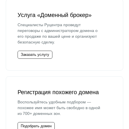
Услуга «Доменный брокер»
Специалисты Руцентра проведут
переговоры с администратором домена о
его продаже по вашей цене и организуют
безопасную сделку.
Заказать услугу
Регистрация похожего домена
Воспользуйтесь удобным подбором —
похожее имя может быть свободно в одной
из 700+ доменных зон.
Подобрать домен