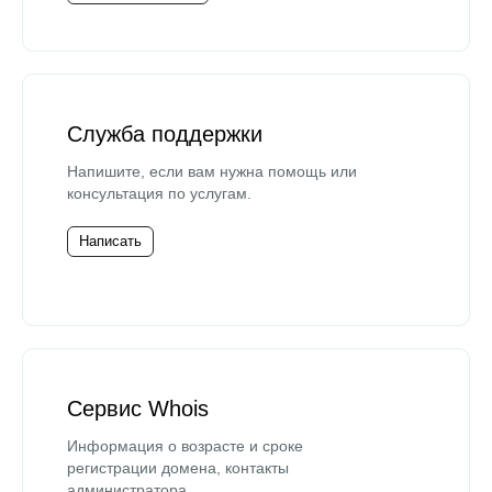
Служба поддержки
Напишите, если вам нужна помощь или
консультация по услугам.
Написать
Сервис Whois
Информация о возрасте и сроке
регистрации домена, контакты
администратора.