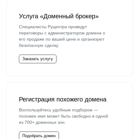
Услуга «Доменный брокер»
Специалисты Руцентра проведут
переговоры с администратором домена о
его продаже по вашей цене и организуют
безопасную сделку.
Заказать услугу
Регистрация похожего домена
Воспользуйтесь удобным подбором —
похожее имя может быть свободно в одной
из 700+ доменных зон.
Подобрать домен