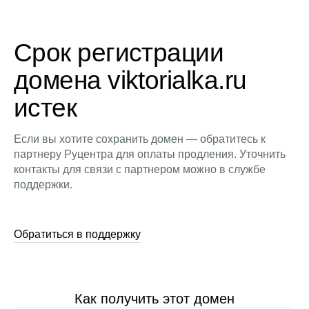
Срок регистрации
домена viktorialka.ru
истек
Если вы хотите сохранить домен — обратитесь к
партнеру Руцентра для оплаты продления. Уточнить
контакты для связи с партнером можно в службе
поддержки.
Обратиться в поддержку
Как получить этот домен