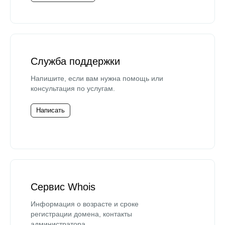
Служба поддержки
Напишите, если вам нужна помощь или
консультация по услугам.
Написать
Сервис Whois
Информация о возрасте и сроке
регистрации домена, контакты
администратора.