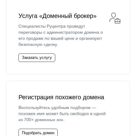
Услуга «Доменный брокер»
Специалисты Руцентра проведут
переговоры с администратором домена о
его продаже по вашей цене и организуют
безопасную сделку.
Заказать услугу
Регистрация похожего домена
Воспользуйтесь удобным подбором —
похожее имя может быть свободно в одной
из 700+ доменных зон.
Подобрать домен