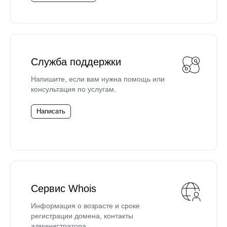
Служба поддержки
Напишите, если вам нужна помощь или
консультация по услугам.
Написать
Сервис Whois
Информация о возрасте и сроке
регистрации домена, контакты
администратора.