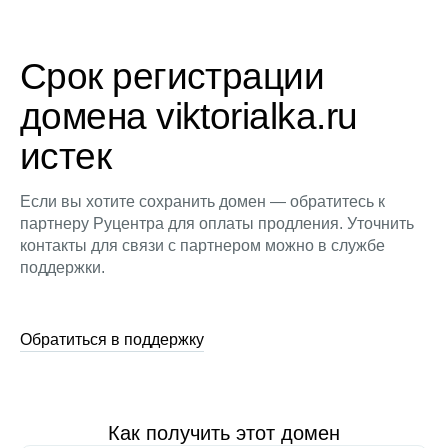
Срок регистрации
домена viktorialka.ru
истек
Если вы хотите сохранить домен — обратитесь к
партнеру Руцентра для оплаты продления. Уточнить
контакты для связи с партнером можно в службе
поддержки.
Обратиться в поддержку
Как получить этот домен