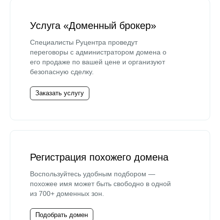
Услуга «Доменный брокер»
Специалисты Руцентра проведут
переговоры с администратором домена о
его продаже по вашей цене и организуют
безопасную сделку.
Заказать услугу
Регистрация похожего домена
Воспользуйтесь удобным подбором —
похожее имя может быть свободно в одной
из 700+ доменных зон.
Подобрать домен