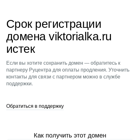
Срок регистрации
домена viktorialka.ru
истек
Если вы хотите сохранить домен — обратитесь к
партнеру Руцентра для оплаты продления. Уточнить
контакты для связи с партнером можно в службе
поддержки.
Обратиться в поддержку
Как получить этот домен