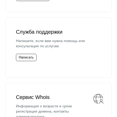
Служба поддержки
Напишите, если вам нужна помощь или
консультация по услугам.
Написать
Сервис Whois
Информация о возрасте и сроке
регистрации домена, контакты
администратора.