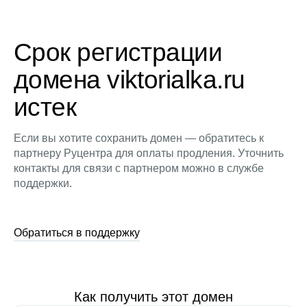
Срок регистрации
домена viktorialka.ru
истек
Если вы хотите сохранить домен — обратитесь к
партнеру Руцентра для оплаты продления. Уточнить
контакты для связи с партнером можно в службе
поддержки.
Обратиться в поддержку
Как получить этот домен