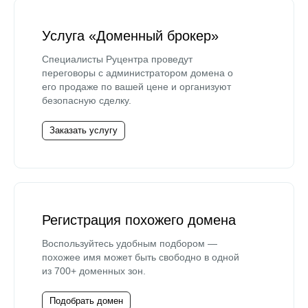
Услуга «Доменный брокер»
Специалисты Руцентра проведут
переговоры с администратором домена о
его продаже по вашей цене и организуют
безопасную сделку.
Заказать услугу
Регистрация похожего домена
Воспользуйтесь удобным подбором —
похожее имя может быть свободно в одной
из 700+ доменных зон.
Подобрать домен