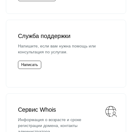
Служба поддержки
Напишите, если вам нужна помощь или
консультация по услугам.
Написать
Сервис Whois
Информация о возрасте и сроке
регистрации домена, контакты
администратора.