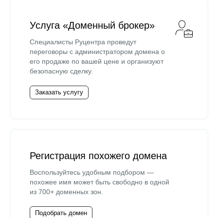
Услуга «Доменный брокер»
Специалисты Руцентра проведут
переговоры с администратором домена о
его продаже по вашей цене и организуют
безопасную сделку.
Заказать услугу
Регистрация похожего домена
Воспользуйтесь удобным подбором —
похожее имя может быть свободно в одной
из 700+ доменных зон.
Подобрать домен