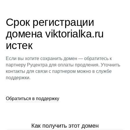
Срок регистрации
домена viktorialka.ru
истек
Если вы хотите сохранить домен — обратитесь к
партнеру Руцентра для оплаты продления. Уточнить
контакты для связи с партнером можно в службе
поддержки.
Обратиться в поддержку
Как получить этот домен