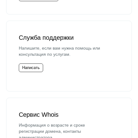
Служба поддержки
Напишите, если вам нужна помощь или
консультация по услугам.
Написать
Сервис Whois
Информация о возрасте и сроке
регистрации домена, контакты
администратора.