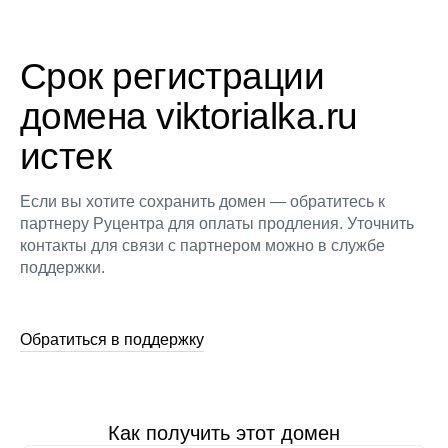
Срок регистрации
домена viktorialka.ru
истек
Если вы хотите сохранить домен — обратитесь к
партнеру Руцентра для оплаты продления. Уточнить
контакты для связи с партнером можно в службе
поддержки.
Обратиться в поддержку
Как получить этот домен