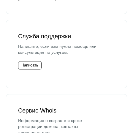
Служба поддержки
Напишите, если вам нужна помощь или
консультация по услугам.
Написать
Сервис Whois
Информация о возрасте и сроке
регистрации домена, контакты
администратора.