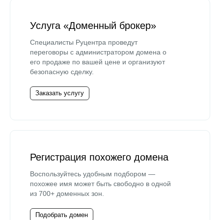
Услуга «Доменный брокер»
Специалисты Руцентра проведут
переговоры с администратором домена о
его продаже по вашей цене и организуют
безопасную сделку.
Заказать услугу
Регистрация похожего домена
Воспользуйтесь удобным подбором —
похожее имя может быть свободно в одной
из 700+ доменных зон.
Подобрать домен