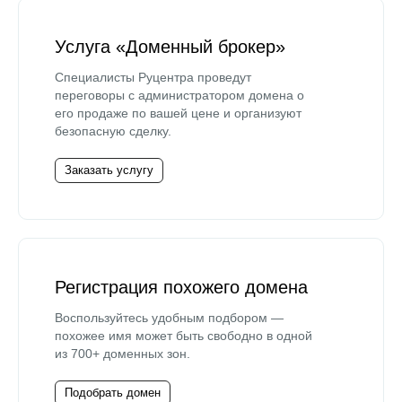
Услуга «Доменный брокер»
Специалисты Руцентра проведут
переговоры с администратором домена о
его продаже по вашей цене и организуют
безопасную сделку.
Заказать услугу
Регистрация похожего домена
Воспользуйтесь удобным подбором —
похожее имя может быть свободно в одной
из 700+ доменных зон.
Подобрать домен