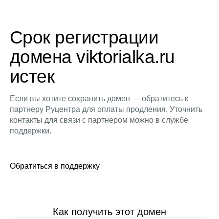
Срок регистрации
домена viktorialka.ru
истек
Если вы хотите сохранить домен — обратитесь к
партнеру Руцентра для оплаты продления. Уточнить
контакты для связи с партнером можно в службе
поддержки.
Обратиться в поддержку
Как получить этот домен