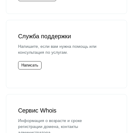
Служба поддержки
Напишите, если вам нужна помощь или
консультация по услугам.
Написать
Сервис Whois
Информация о возрасте и сроке
регистрации домена, контакты
администратора.