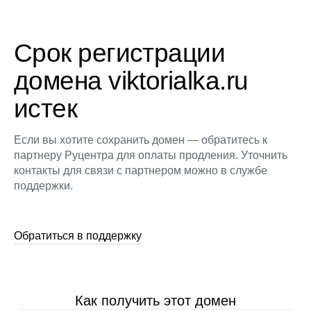
Срок регистрации
домена viktorialka.ru
истек
Если вы хотите сохранить домен — обратитесь к
партнеру Руцентра для оплаты продления. Уточнить
контакты для связи с партнером можно в службе
поддержки.
Обратиться в поддержку
Как получить этот домен