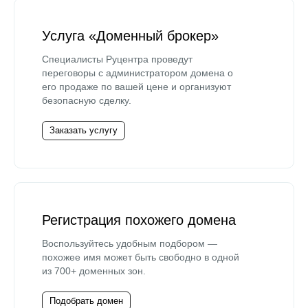
Услуга «Доменный брокер»
Специалисты Руцентра проведут
переговоры с администратором домена о
его продаже по вашей цене и организуют
безопасную сделку.
Заказать услугу
Регистрация похожего домена
Воспользуйтесь удобным подбором —
похожее имя может быть свободно в одной
из 700+ доменных зон.
Подобрать домен