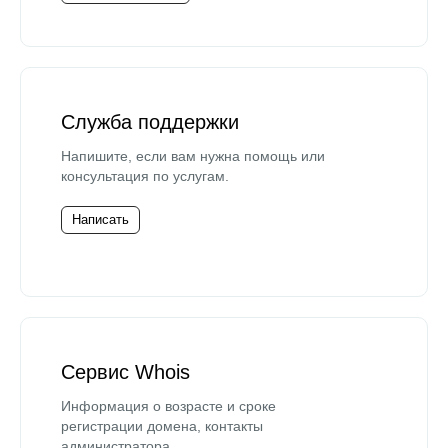
Служба поддержки
Напишите, если вам нужна помощь или
консультация по услугам.
Написать
Сервис Whois
Информация о возрасте и сроке
регистрации домена, контакты
администратора.