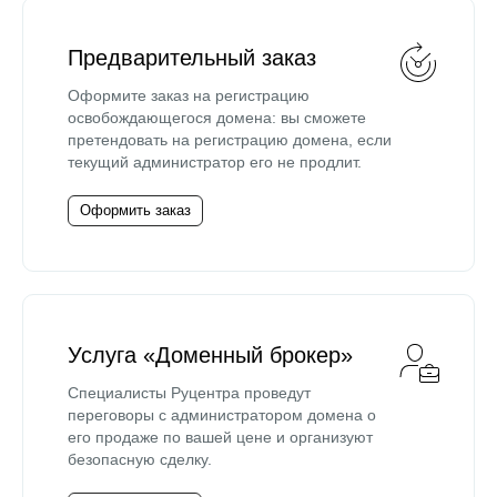
Предварительный заказ
Оформите заказ на регистрацию
освобождающегося домена: вы сможете
претендовать на регистрацию домена, если
текущий администратор его не продлит.
Оформить заказ
Услуга «Доменный брокер»
Специалисты Руцентра проведут
переговоры с администратором домена о
его продаже по вашей цене и организуют
безопасную сделку.