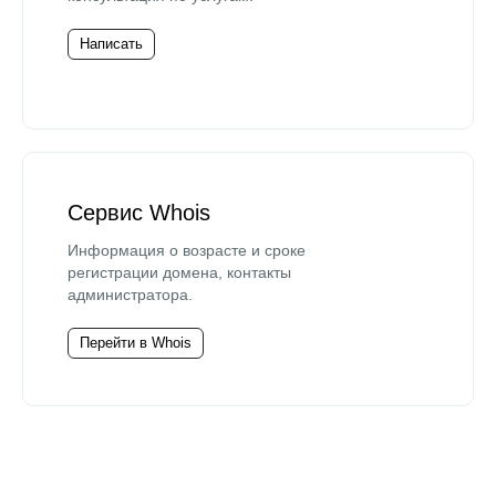
Написать
Сервис Whois
Информация о возрасте и сроке
регистрации домена, контакты
администратора.
Перейти в Whois