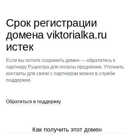
Срок регистрации
домена viktorialka.ru
истек
Если вы хотите сохранить домен — обратитесь к
партнеру Руцентра для оплаты продления. Уточнить
контакты для связи с партнером можно в службе
поддержки.
Обратиться в поддержку
Как получить этот домен