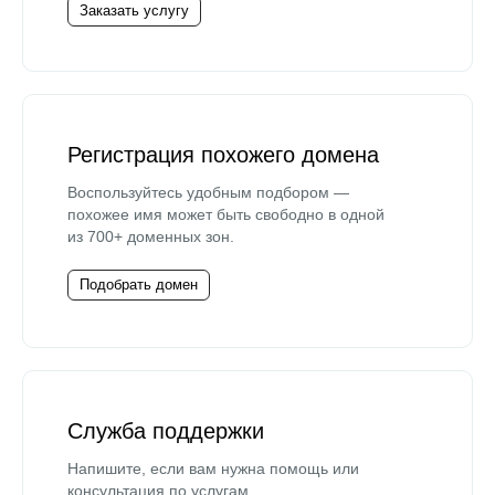
Заказать услугу
Регистрация похожего домена
Воспользуйтесь удобным подбором —
похожее имя может быть свободно в одной
из 700+ доменных зон.
Подобрать домен
Служба поддержки
Напишите, если вам нужна помощь или
консультация по услугам.