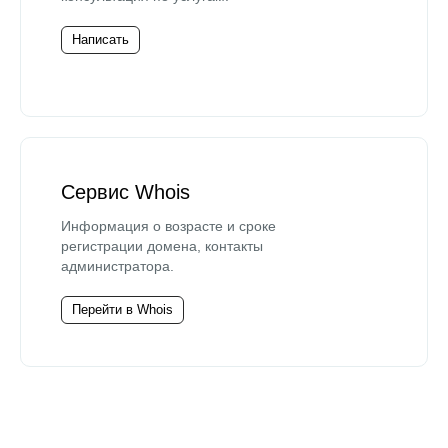
Написать
Сервис Whois
Информация о возрасте и сроке
регистрации домена, контакты
администратора.
Перейти в Whois