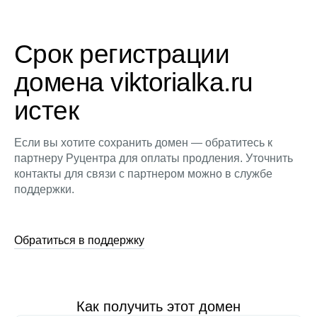
Срок регистрации
домена viktorialka.ru
истек
Если вы хотите сохранить домен — обратитесь к
партнеру Руцентра для оплаты продления. Уточнить
контакты для связи с партнером можно в службе
поддержки.
Обратиться в поддержку
Как получить этот домен