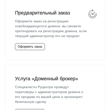
Предварительный заказ
Оформите заказ на регистрацию
освобождающегося домена: вы сможете
претендовать на регистрацию домена, если
текущий администратор его не продлит.
Оформить заказ
Услуга «Доменный брокер»
Специалисты Руцентра проведут
переговоры с администратором домена о
его продаже по вашей цене и организуют
безопасную сделку.