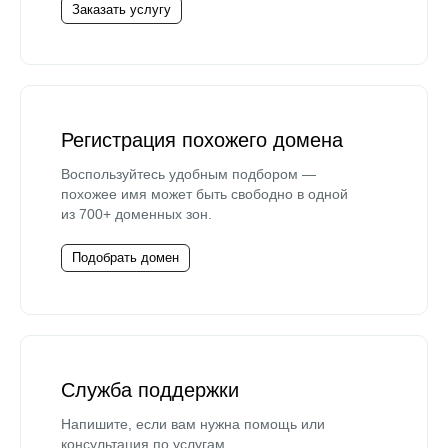
Заказать услугу
Регистрация похожего домена
Воспользуйтесь удобным подбором —
похожее имя может быть свободно в одной
из 700+ доменных зон.
Подобрать домен
Служба поддержки
Напишите, если вам нужна помощь или
консультация по услугам.