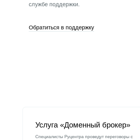
службе поддержки.
Обратиться в поддержку
Услуга «Доменный брокер»
Специалисты Руцентра проведут переговоры с