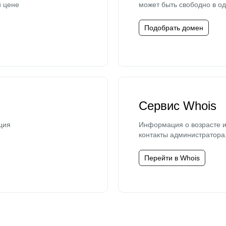
й цене
может быть свободно в од
Подобрать домен
Сервис Whois
ция
Информация о возрасте и
контакты администратора
Перейти в Whois