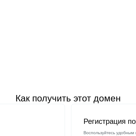
Как получить этот домен
Регистрация п
Воспользуйтесь удобным