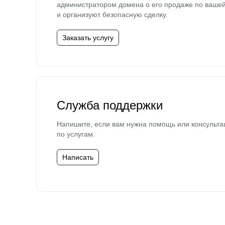
администратором домена о его продаже по ваше
и организуют безопасную сделку.
Заказать услугу
Служба поддержки
Напишите, если вам нужна помощь или консульта
по услугам.
Написать