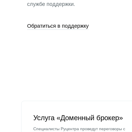
службе поддержки.
Обратиться в поддержку
Услуга «Доменный брокер»
Специалисты Руцентра проведут переговоры с