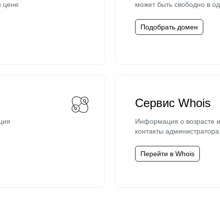
й цене
может быть свободно в од
Подобрать домен
Сервис Whois
ция
Информация о возрасте и
контакты администратора
Перейти в Whois