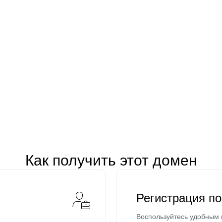
Как получить этот домен
Регистрация п
Воспользуйтесь удобным