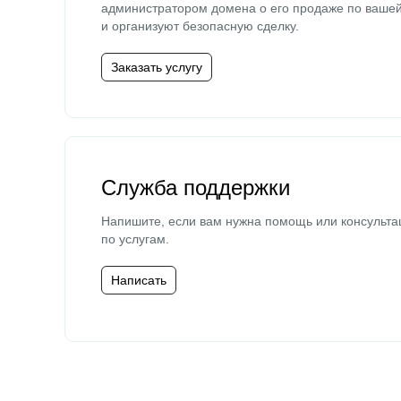
администратором домена о его продаже по ваше
и организуют безопасную сделку.
Заказать услугу
Служба поддержки
Напишите, если вам нужна помощь или консульта
по услугам.
Написать