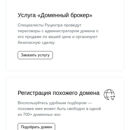
Услуга «Доменный брокер»
Специалисты Руцентра проведут
переговоры с администратором домена о
его продаже по вашей цене и организуют
безопасную сделку.
Заказать услугу
Регистрация похожего домена
Воспользуйтесь удобным подбором —
похожее имя может быть свободно в одной
из 700+ доменных зон.
Подобрать домен