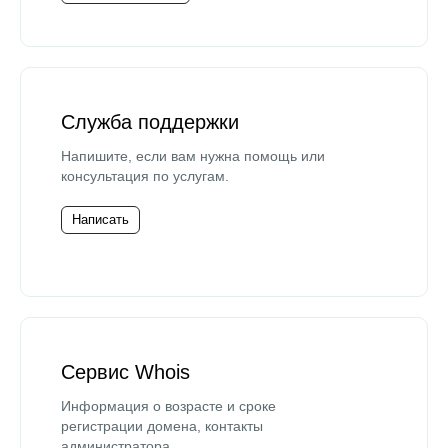
Служба поддержки
Напишите, если вам нужна помощь или
консультация по услугам.
Написать
Сервис Whois
Информация о возрасте и сроке
регистрации домена, контакты
администратора.