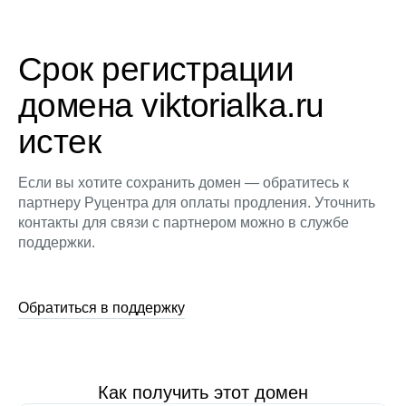
Срок регистрации
домена viktorialka.ru
истек
Если вы хотите сохранить домен — обратитесь к
партнеру Руцентра для оплаты продления. Уточнить
контакты для связи с партнером можно в службе
поддержки.
Обратиться в поддержку
Как получить этот домен