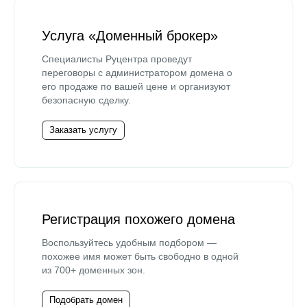
Услуга «Доменный брокер»
Специалисты Руцентра проведут
переговоры с администратором домена о
его продаже по вашей цене и организуют
безопасную сделку.
Заказать услугу
Регистрация похожего домена
Воспользуйтесь удобным подбором —
похожее имя может быть свободно в одной
из 700+ доменных зон.
Подобрать домен