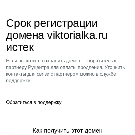
Срок регистрации
домена viktorialka.ru
истек
Если вы хотите сохранить домен — обратитесь к
партнеру Руцентра для оплаты продления. Уточнить
контакты для связи с партнером можно в службе
поддержки.
Обратиться в поддержку
Как получить этот домен