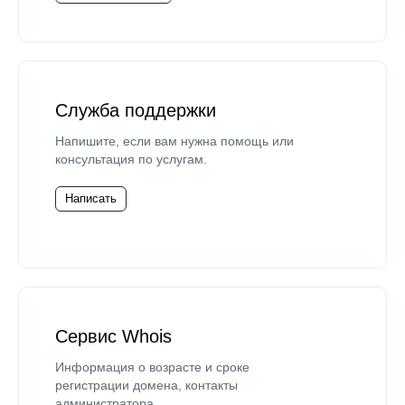
Служба поддержки
Напишите, если вам нужна помощь или
консультация по услугам.
Написать
Сервис Whois
Информация о возрасте и сроке
регистрации домена, контакты
администратора.