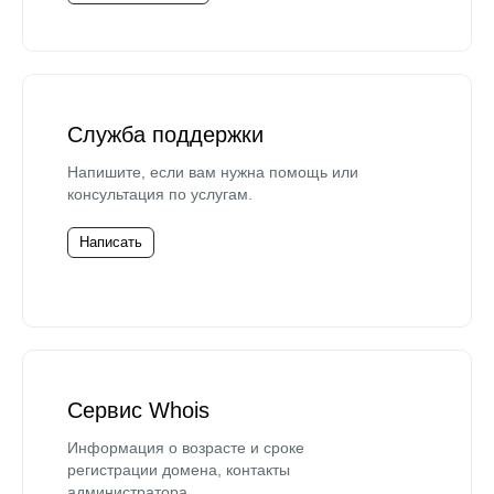
Служба поддержки
Напишите, если вам нужна помощь или
консультация по услугам.
Написать
Сервис Whois
Информация о возрасте и сроке
регистрации домена, контакты
администратора.