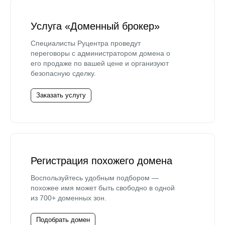
Услуга «Доменный брокер»
Специалисты Руцентра проведут
переговоры с администратором домена о
его продаже по вашей цене и организуют
безопасную сделку.
Заказать услугу
Регистрация похожего домена
Воспользуйтесь удобным подбором —
похожее имя может быть свободно в одной
из 700+ доменных зон.
Подобрать домен