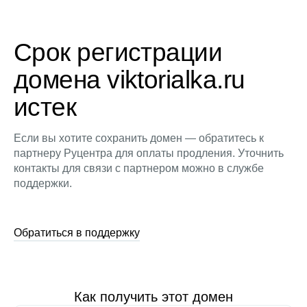
Срок регистрации
домена viktorialka.ru
истек
Если вы хотите сохранить домен — обратитесь к
партнеру Руцентра для оплаты продления. Уточнить
контакты для связи с партнером можно в службе
поддержки.
Обратиться в поддержку
Как получить этот домен