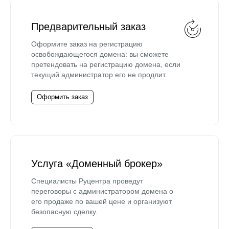
Предварительный заказ
Оформите заказ на регистрацию
освобождающегося домена: вы сможете
претендовать на регистрацию домена, если
текущий администратор его не продлит.
Оформить заказ
Услуга «Доменный брокер»
Специалисты Руцентра проведут
переговоры с администратором домена о
его продаже по вашей цене и организуют
безопасную сделку.