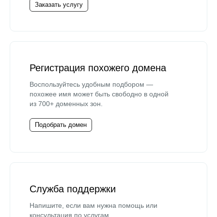
Заказать услугу
Регистрация похожего домена
Воспользуйтесь удобным подбором —
похожее имя может быть свободно в одной
из 700+ доменных зон.
Подобрать домен
Служба поддержки
Напишите, если вам нужна помощь или
консультация по услугам.