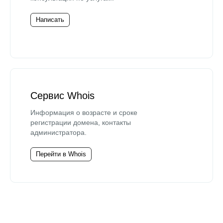
Написать
Сервис Whois
Информация о возрасте и сроке
регистрации домена, контакты
администратора.
Перейти в Whois