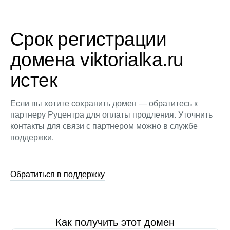
Срок регистрации
домена viktorialka.ru
истек
Если вы хотите сохранить домен — обратитесь к
партнеру Руцентра для оплаты продления. Уточнить
контакты для связи с партнером можно в службе
поддержки.
Обратиться в поддержку
Как получить этот домен