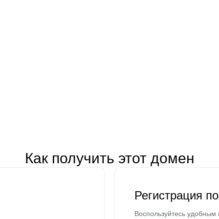
Как получить этот домен
Регистрация п
Воспользуйтесь удобным