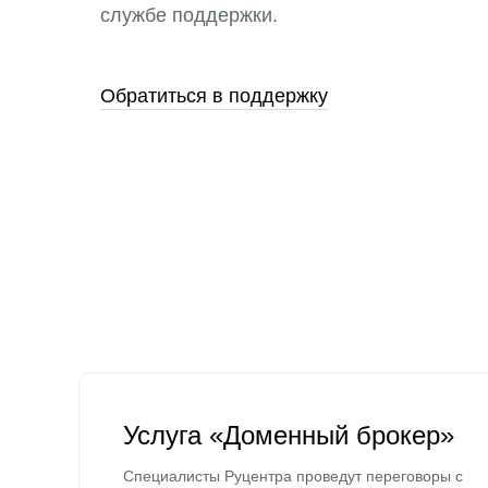
службе поддержки.
Обратиться в поддержку
Услуга «Доменный брокер»
Специалисты Руцентра проведут переговоры с