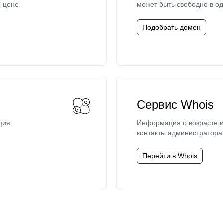
й цене
может быть свободно в од
Подобрать домен
Сервис Whois
ция
Информация о возрасте и
контакты администратора
Перейти в Whois